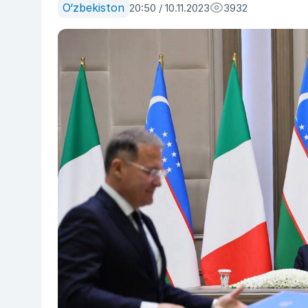
O‘zbekiston
20:50 / 10.11.2023
3932