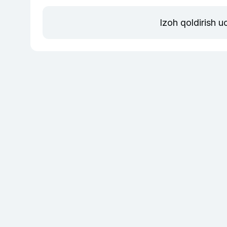
Izoh qoldirish 