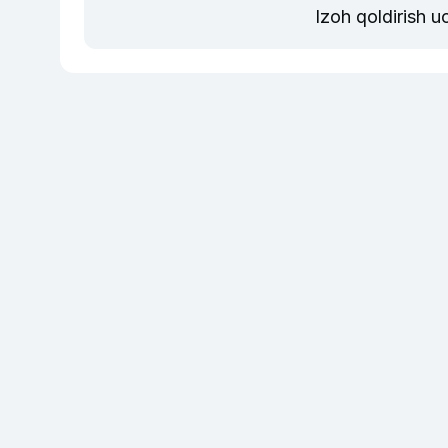
Izoh qoldirish 