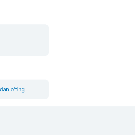
dan o‘ting