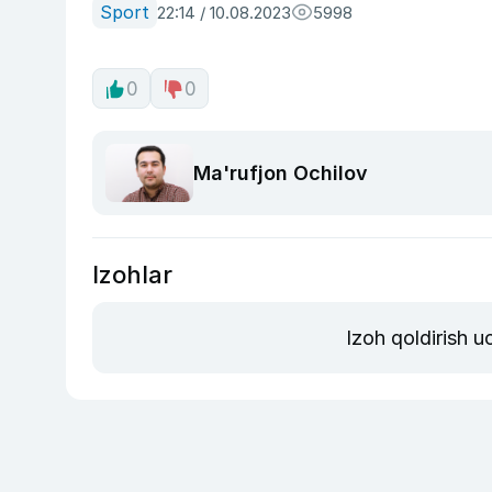
Sport
22:14 / 10.08.2023
5998
0
0
Ma'rufjon Ochilov
Izohlar
Izoh qoldirish 