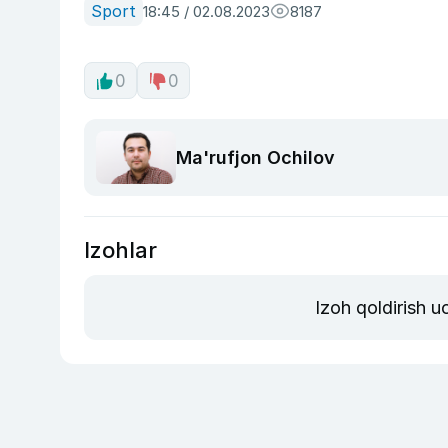
Sport
18:45 / 02.08.2023
8187
0
0
Ma'rufjon Ochilov
Izohlar
Izoh qoldirish 