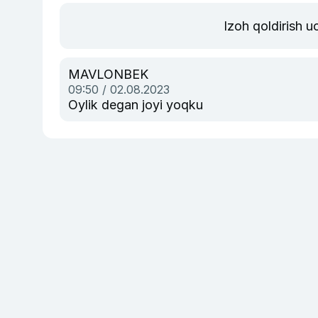
Izoh qoldirish 
MAVLONBEK
09:50 / 02.08.2023
Oylik degan joyi yoqku