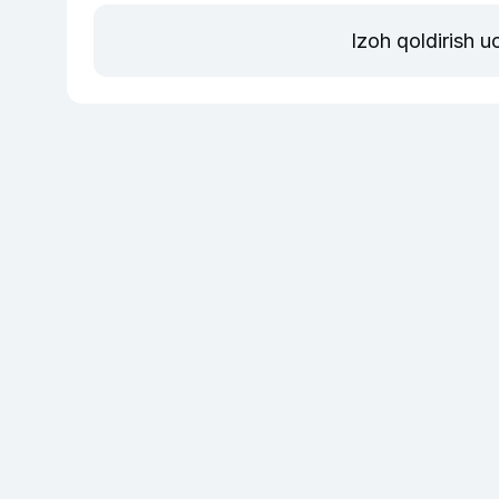
Izoh qoldirish 