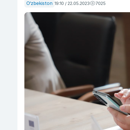
O‘zbekiston
19:10 / 22.05.2023
7025