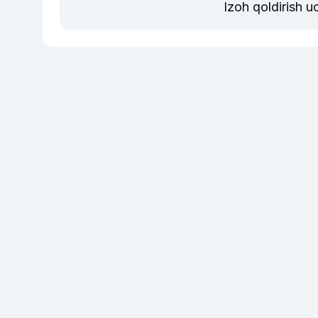
Izoh qoldirish 