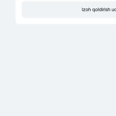
Izoh qoldirish 