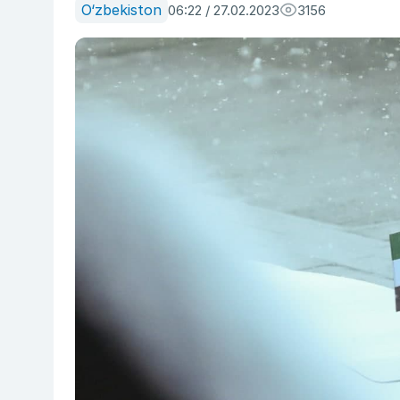
O‘zbekiston
06:22 / 27.02.2023
3156