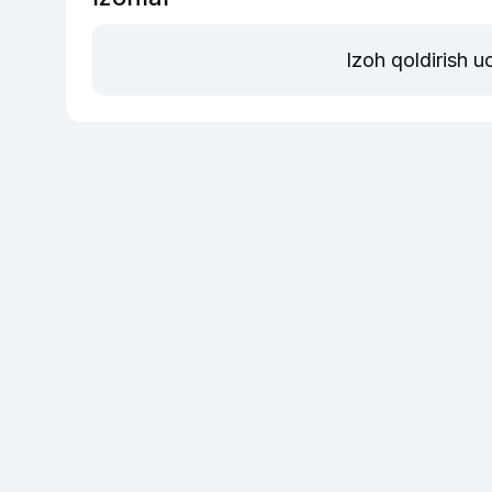
Izoh qoldirish 