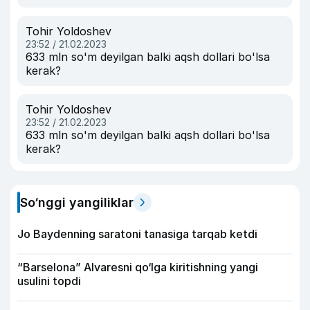
Tohir Yoldoshev
23:52 / 21.02.2023
633 mln so'm deyilgan balki aqsh dollari bo'lsa
kerak?
Tohir Yoldoshev
23:52 / 21.02.2023
633 mln so'm deyilgan balki aqsh dollari bo'lsa
kerak?
So‘nggi yangiliklar
Jo Baydenning saratoni tanasiga tarqab ketdi
“Barselona” Alvaresni qo‘lga kiritishning yangi
usulini topdi