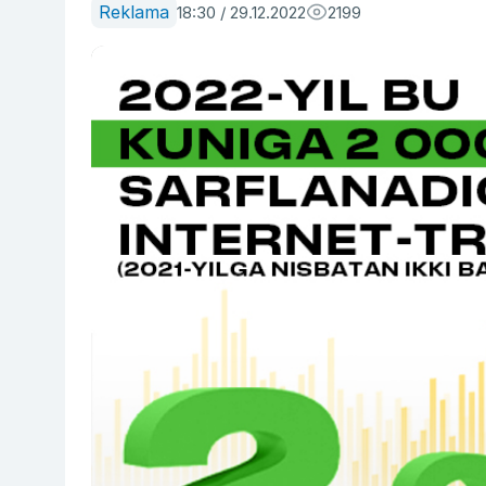
Reklama
18:30 / 29.12.2022
2199