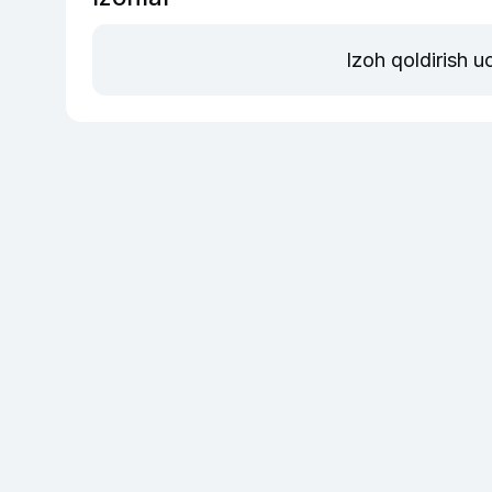
Izoh qoldirish 