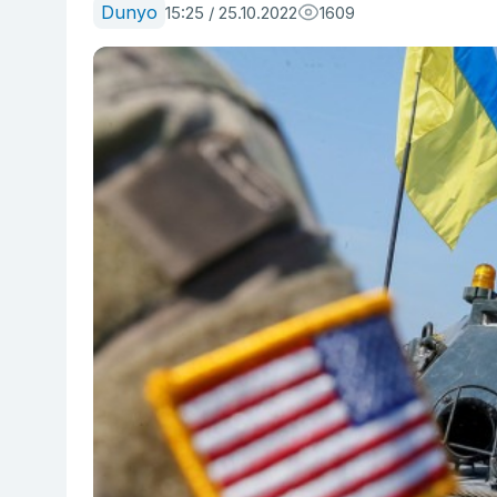
Dunyo
15:25 / 25.10.2022
1609