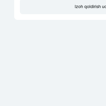
Izoh qoldirish 