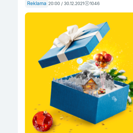
Reklama
20:00 / 30.12.2021
1046