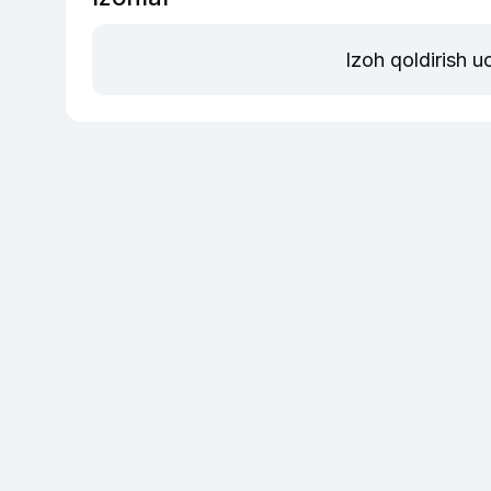
Izoh qoldirish 