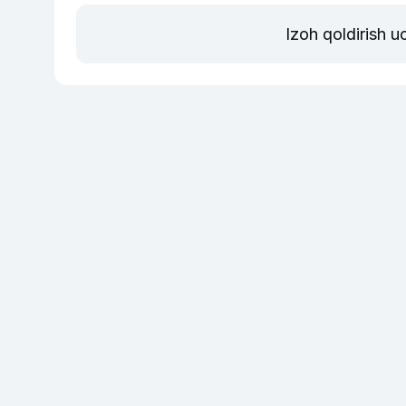
Izoh qoldirish 