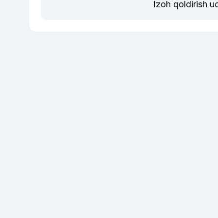
Izoh qoldirish 