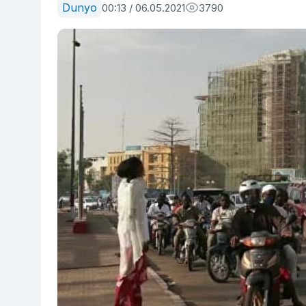
Dunyo
00:13 / 06.05.2021
3790