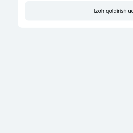
Izoh qoldirish 