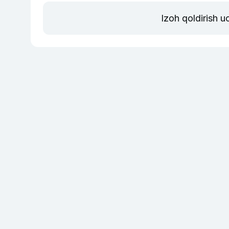
Izoh qoldirish 