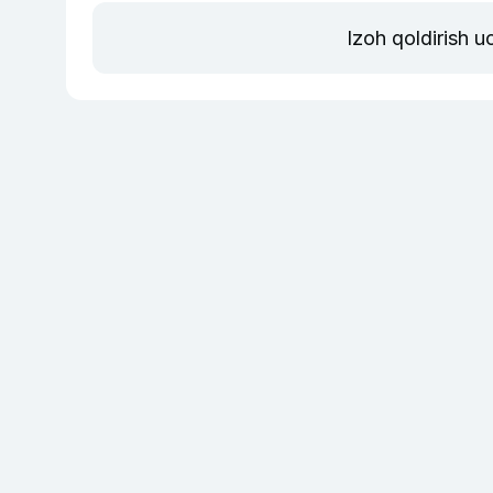
Izoh qoldirish 