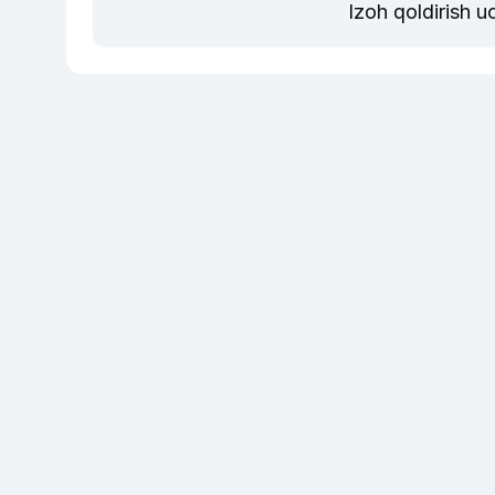
Izoh qoldirish 