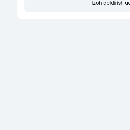
Izoh qoldirish 