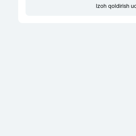
Izoh qoldirish 