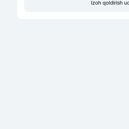
Izoh qoldirish 