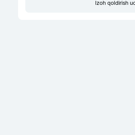
Izoh qoldirish 