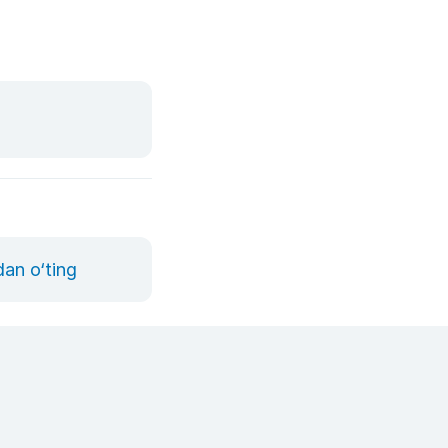
dan o‘ting