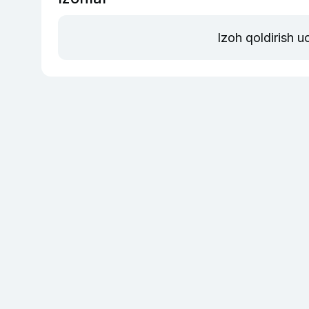
Izoh qoldirish 