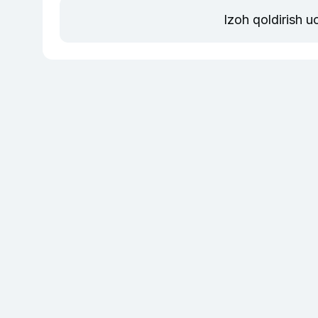
Izoh qoldirish 