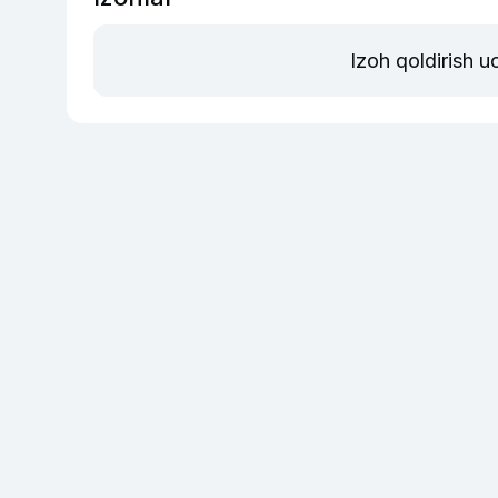
Izoh qoldirish 