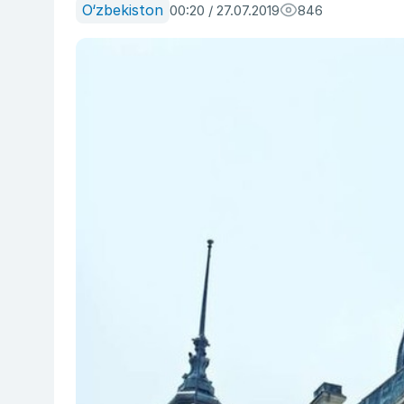
O‘zbekiston
00:20 / 27.07.2019
846