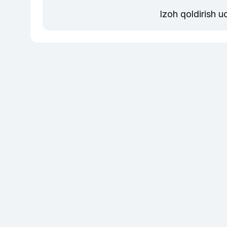
Izoh qoldirish 