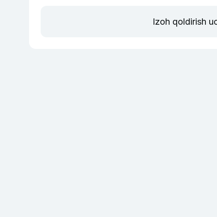
Izoh qoldirish 