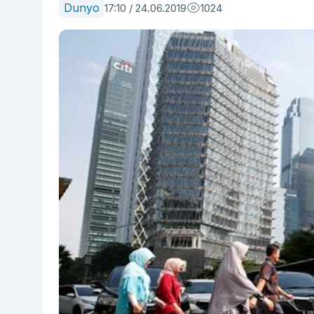
Dunyo
17:10 / 24.06.2019
1024