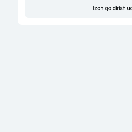
Izoh qoldirish 