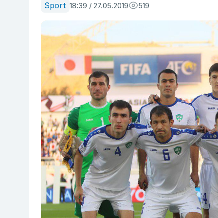
Sport
18:39 / 27.05.2019
519