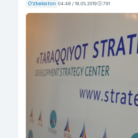
O‘zbekiston
04:48 / 18.05.2019
791