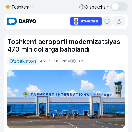
Toshkent
O‘zbekcha
Toshkent aeroporti modernizatsiyasi
470 mln dollarga baholandi
O‘zbekiston
19:53 / 01.05.2019
1025