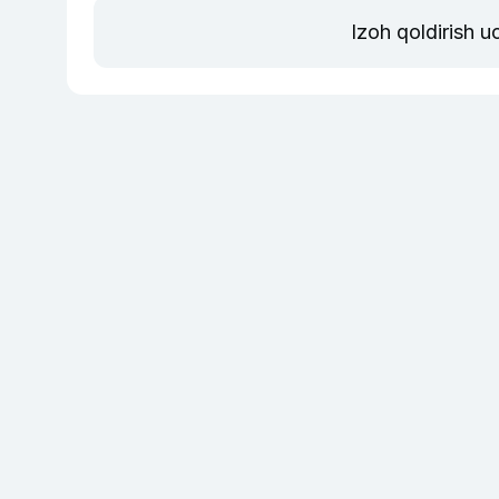
Izoh qoldirish 