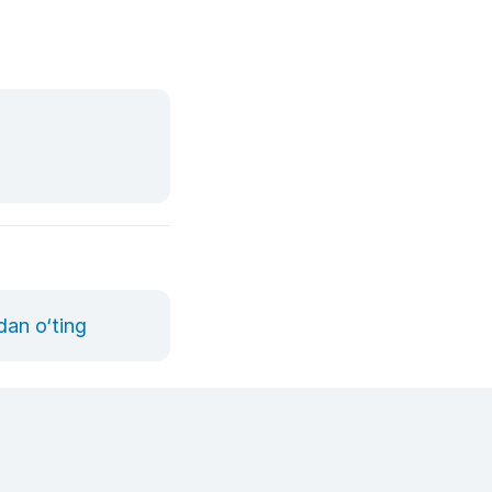
dan o‘ting