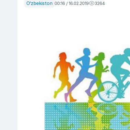
O‘zbekiston
00:16 / 16.02.2019
3264