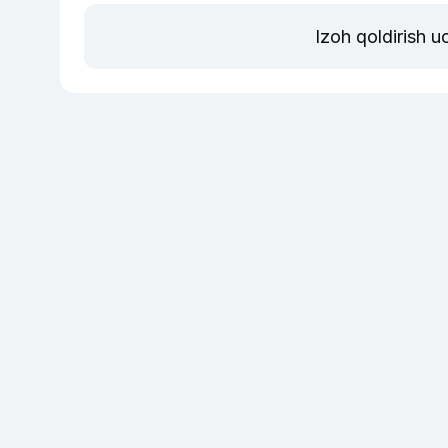
Izoh qoldirish 