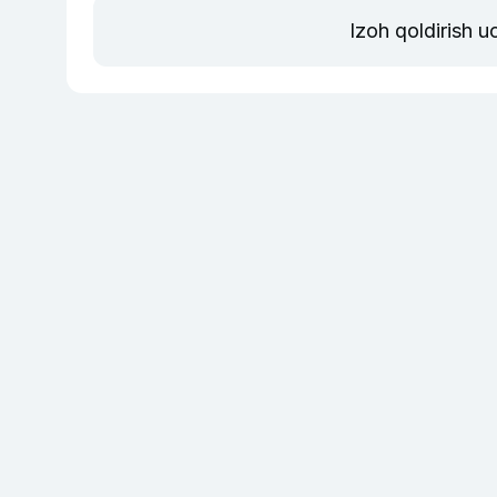
Izoh qoldirish 