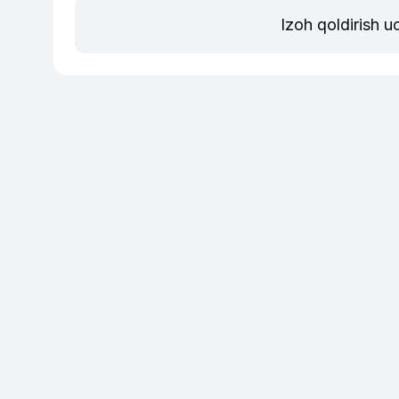
Izoh qoldirish 