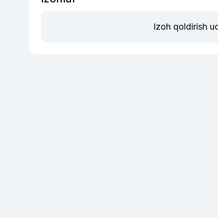
Izoh qoldirish 